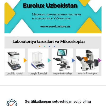
Sertifikatlangan sotuvchidan sotib oling