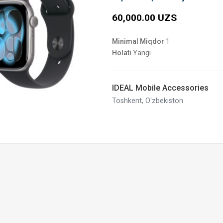
60,000.00 UZS
Minimal Miqdor
1
Holati
Yangi
IDEAL Mobile Accessories
Toshkent, O'zbekiston