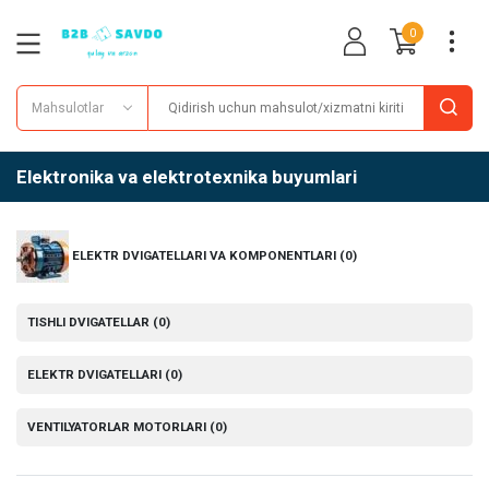
0
Mahsulotlar
Elektronika va elektrotexnika buyumlari
ELEKTR DVIGATELLARI VA KOMPONENTLARI
(0)
TISHLI DVIGATELLAR
(0)
ELEKTR DVIGATELLARI
(0)
VENTILYATORLAR MOTORLARI
(0)