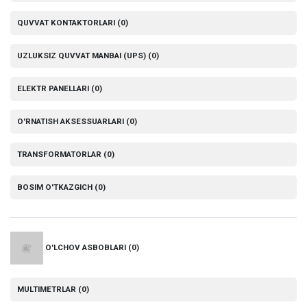
QUVVAT KONTAKTORLARI
(0)
UZLUKSIZ QUVVAT MANBAI (UPS)
(0)
ELEKTR PANELLARI
(0)
O'RNATISH AKSESSUARLARI
(0)
TRANSFORMATORLAR
(0)
BOSIM O'TKAZGICH
(0)
O'LCHOV ASBOBLARI
(0)
MULTIMETRLAR
(0)