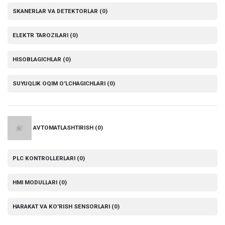
SKANERLAR VA DETEKTORLAR
(0)
ELEKTR TAROZILARI
(0)
HISOBLAGICHLAR
(0)
SUYUQLIK OQIM O'LCHAGICHLARI
(0)
AVTOMATLASHTIRISH
(0)
PLC KONTROLLERLARI
(0)
HMI MODULLARI
(0)
HARAKAT VA KO'RISH SENSORLARI
(0)