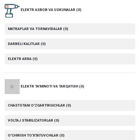
ELEKTR ASBOB VA USKUNALAR
(0)
MATKAPLAR VA TORNAVIDALAR
(0)
DARBELI KALITLAR
(0)
ELEKTR ARRA
(0)
ELEKTR TA'MINOTI VA TARQATISH
(0)
CHASTOTANI O'ZGARTIRGICHLAR
(0)
VOLTAJ STABILIZATORLAR
(0)
O'CHIRISH TO'XTATUVCHILAR
(0)