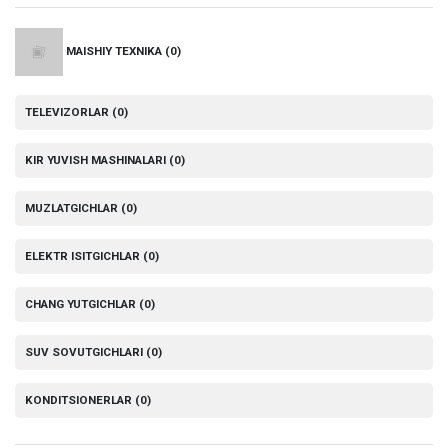
MAISHIY TEXNIKA
(0)
TELEVIZORLAR
(0)
KIR YUVISH MASHINALARI
(0)
MUZLATGICHLAR
(0)
ELEKTR ISITGICHLAR
(0)
CHANG YUTGICHLAR
(0)
SUV SOVUTGICHLARI
(0)
KONDITSIONERLAR
(0)