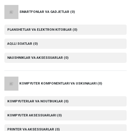
SMARTFONLAR VA GADJETLAR
(0)
PLANSHETLAR VA ELEKTRON KITOBLAR
(0)
AQLLI SOATLAR
(0)
NAUSHNIKLAR VA AKSESSUARLAR
(0)
KOMPYUTER KOMPONENTLARI VA USKUNALARI
(0)
KOMPYUTERLAR VA NOUTBUKLAR
(0)
KOMPYUTER AKSESSUARLARI
(0)
PRINTER VA AKSESSUARLAR
(0)